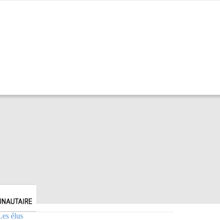
Les élus